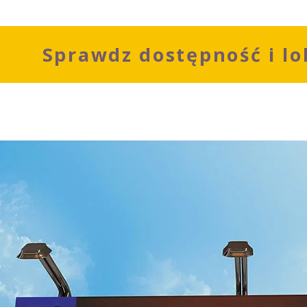
Sprawdz dostępność i lo