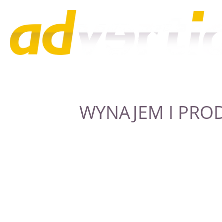
WYNAJEM I PRO