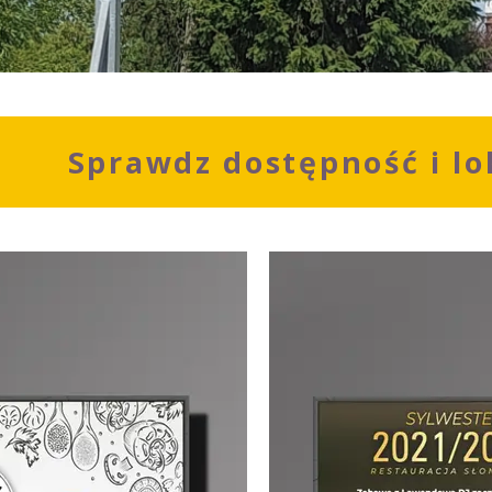
Sprawdz dostępność i lo