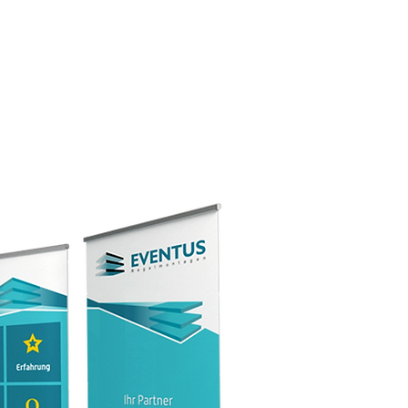
GALERIA
OFERTA
KONTAKT