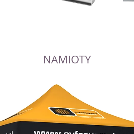
NAMIOTY